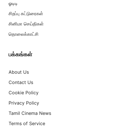
ஓடிடி
சிறப்பு கட்டுரைகள்
சினிமா செய்திகள்
தொலைக்காட்சி
பக்கங்கள்
About Us
Contact Us
Cookie Policy
Privacy Policy
Tamil Cinema News
Terms of Service