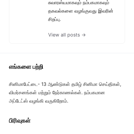
சுவாரஸ்யமாகவும் நம்பகமாகவும்
தகவல்களை வழங்குவது இவரின்
சிறப்பு.
View all posts →
எங்களை பற்றி
சினிமாபேட்டை- 13 ஆண்டுகள் தமிழ் சினிமா செய்திகள்,
விமர்சனங்கள் மற்றும் நேர்காணல்கள். நம்பகமான
அப்டேட்ஸ் வழங்கி வருகிறோம்.
பிரிவுகள்