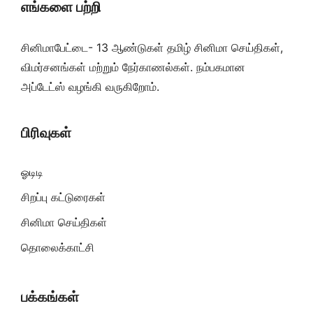
எங்களை பற்றி
சினிமாபேட்டை- 13 ஆண்டுகள் தமிழ் சினிமா செய்திகள்,
விமர்சனங்கள் மற்றும் நேர்காணல்கள். நம்பகமான
அப்டேட்ஸ் வழங்கி வருகிறோம்.
பிரிவுகள்
ஓடிடி
சிறப்பு கட்டுரைகள்
சினிமா செய்திகள்
தொலைக்காட்சி
பக்கங்கள்