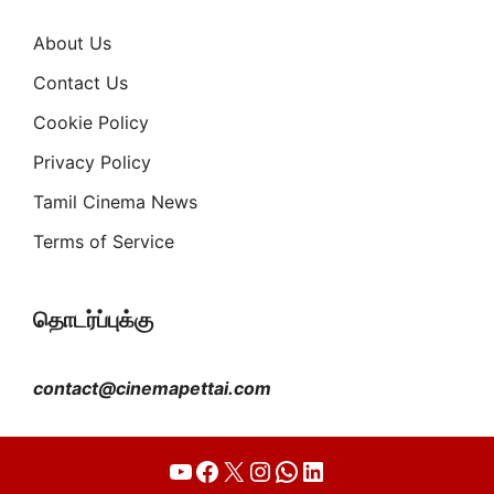
About Us
Contact Us
Cookie Policy
Privacy Policy
Tamil Cinema News
Terms of Service
தொடர்ப்புக்கு
contact@cinemapettai.com
YouTube
Facebook
X
Instagram
WhatsApp
LinkedIn