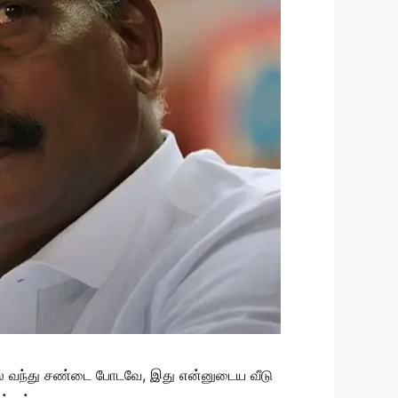
ட்டில் வந்து சண்டை போடவே, இது என்னுடைய வீடு