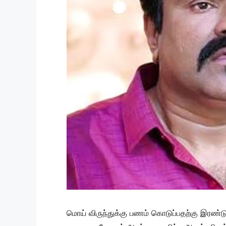
மொய் விருந்துக்கு பணம் கொடுப்பதற்கு இரண்டு 