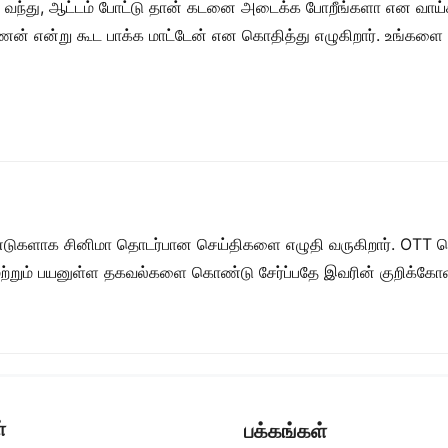
ந்து, ஆட்டம் போட்டு தான் கடனை அடைக்க போறீங்களா என வாய்க்கு 
ணன் என்று கூட பாக்க மாட்டேன் என கொதித்து எழுகிறார். உங்களை
ுகளாக சினிமா தொடர்பான செய்திகளை எழுதி வருகிறார். OTT செய்
றும் பயனுள்ள தகவல்களை கொண்டு சேர்ப்பதே இவரின் குறிக்கோள
்
பக்கங்கள்