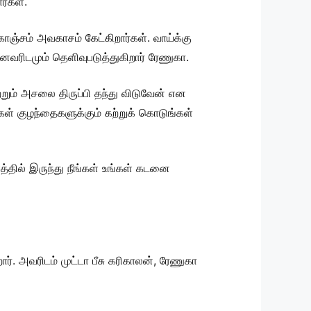
ர்கள்.
ொஞ்சம் அவகாசம் கேட்கிறார்கள். வாய்க்கு
னைவரிடமும் தெளிவுபடுத்துகிறார் ரேணுகா.
்றும் அசலை திருப்பி தந்து விடுவேன் என
்கள் குழந்தைகளுக்கும் கற்றுக் கொடுங்கள்
த்தில் இருந்து நீங்கள் உங்கள் கடனை
. அவரிடம் முட்டா பீசு கரிகாலன், ரேணுகா