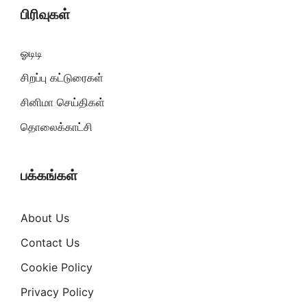
பிரிவுகள்
ஓடிடி
சிறப்பு கட்டுரைகள்
சினிமா செய்திகள்
தொலைக்காட்சி
பக்கங்கள்
About Us
Contact Us
Cookie Policy
Privacy Policy