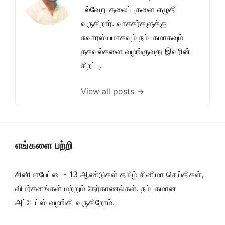
பல்வேறு தலைப்புகளை எழுதி
வருகிறார். வாசகர்களுக்கு
சுவாரஸ்யமாகவும் நம்பகமாகவும்
தகவல்களை வழங்குவது இவரின்
சிறப்பு.
View all posts →
எங்களை பற்றி
சினிமாபேட்டை- 13 ஆண்டுகள் தமிழ் சினிமா செய்திகள்,
விமர்சனங்கள் மற்றும் நேர்காணல்கள். நம்பகமான
அப்டேட்ஸ் வழங்கி வருகிறோம்.