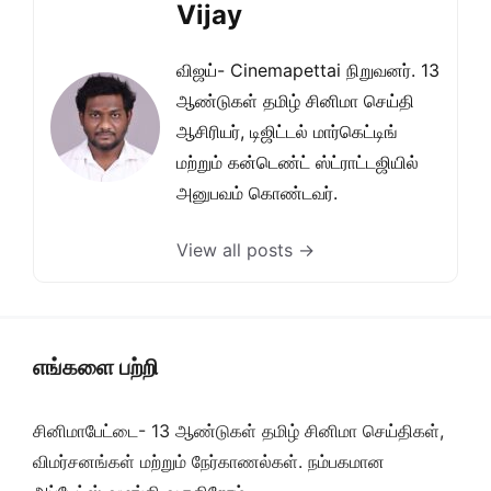
Vijay
விஜய்- Cinemapettai நிறுவனர். 13
ஆண்டுகள் தமிழ் சினிமா செய்தி
ஆசிரியர், டிஜிட்டல் மார்கெட்டிங்
மற்றும் கன்டெண்ட் ஸ்ட்ராட்டஜியில்
அனுபவம் கொண்டவர்.
View all posts →
எங்களை பற்றி
சினிமாபேட்டை- 13 ஆண்டுகள் தமிழ் சினிமா செய்திகள்,
விமர்சனங்கள் மற்றும் நேர்காணல்கள். நம்பகமான