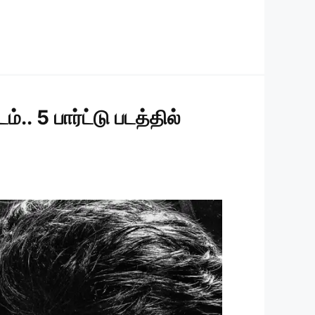
.. 5 பார்ட்டு படத்தில்