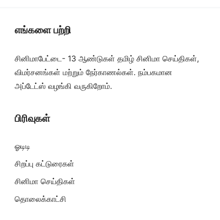
எங்களை பற்றி
சினிமாபேட்டை- 13 ஆண்டுகள் தமிழ் சினிமா செய்திகள்,
விமர்சனங்கள் மற்றும் நேர்காணல்கள். நம்பகமான
அப்டேட்ஸ் வழங்கி வருகிறோம்.
பிரிவுகள்
ஓடிடி
சிறப்பு கட்டுரைகள்
சினிமா செய்திகள்
தொலைக்காட்சி