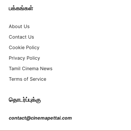
பக்கங்கள்
About Us
Contact Us
Cookie Policy
Privacy Policy
Tamil Cinema News
Terms of Service
தொடர்ப்புக்கு
contact@cinemapettai.com