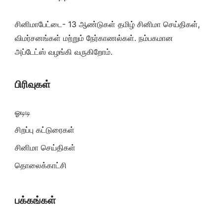
சினிமாபேட்டை- 13 ஆண்டுகள் தமிழ் சினிமா செய்திகள்,
விமர்சனங்கள் மற்றும் நேர்காணல்கள். நம்பகமான
அப்டேட்ஸ் வழங்கி வருகிறோம்.
பிரிவுகள்
ஓடிடி
சிறப்பு கட்டுரைகள்
சினிமா செய்திகள்
தொலைக்காட்சி
பக்கங்கள்