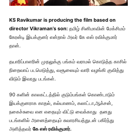
KS Ravikumar is producing the film based on
director Vikraman’s son:
தமிழ் சினிமாவின் மேக்சிமம்
கேரன்டி இயக்குனர் என்றால் அவர் கே எஸ் ரவிக்குமார்
தான்.
தயாரிப்பாளரின் முதலுக்கு பங்கம் வராமல் கொடுத்த காசில்
நிறைவாய் படமெடுத்து, வசூலையும் வாரி வழங்கி குவித்து
விடும் இவரது படங்கள்.
90 களின் காலகட்டத்தில் குடும்பங்கள் கொண்டாடும்
இயக்குனராக காதல், கல்யாணம், கலாட்டா,ஆக்சன்,
நகைச்சுவை என எதையும் விட்டு வைக்காது தனது
படங்களில் அனைத்தையும் சுவாரசியத்துடன் பகிர்ந்து
அளித்தவர்
கே எஸ் ரவிக்குமார்.