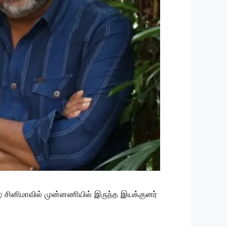
் சினிமாவில் முன்னணியில் இருந்த இயக்குனர்