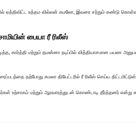
ல் ஏத்திவிட்ட உத்தம வில்லன் கமலோ, இவரை சற்றும் கண்டு கொள்
சாமியின் பையா ரீ ரிலீஸ்
டித்த, கார்த்தி மற்றும் தமன்னா நடிப்பில் வித்தியாசமான பயண 
ரைப்படத்தை தற்போது கமலா தியேட்டரில் ரீ ரிலீஸ் செய்ய திட்டமிட்டுள்
்கள் உற்சாகம் மற்றும் ஆரவாரத்துடன் கொண்டாடி தீர்த்தனர் என்று 