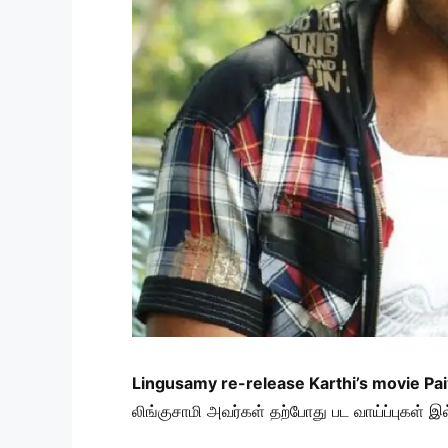
Lingusamy re-release Karthi’s movie Pai
லிங்குசாமி அவர்கள் தற்போது பட வாய்ப்புகள் இல்