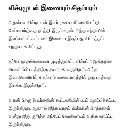
விக்ரமுடன் இணையும் சிதம்பரம்
அதன்படி விக்ரமுடன் இவர் ரகசிய மீட்டிங் போட்டு
பேச்சுவார்த்தை நடத்தி இருக்கிறார். அந்த சந்திப்பில்
இவர்களின் கூட்டணி இணைய இருப்பது கிட்டத்தட்ட
உறுதியாகிவிட்டது.
தற்போது தங்கலானை முடித்துவிட்ட விக்ரம் அடுத்ததாக
சீயான் 62 படத்திற்கு தயாராகி வருகிறார். அந்த
இடைவெளியில் சிதம்பரம் மலையாளத்தில் ஒரு படத்தை
இயக்க இருக்கிறார்.
அதன் பிறகு இவர்களின் கூட்டணியில் படம் ஆரம்பிக்கப்பட
இருக்கிறது. ஆனால் இந்த மாதம் விக்ரமின் பிறந்தநாள்
அன்று இது குறித்த அப்டேட் வெளிவரவும் அதிக வாய்ப்பு
இருக்கிறது.