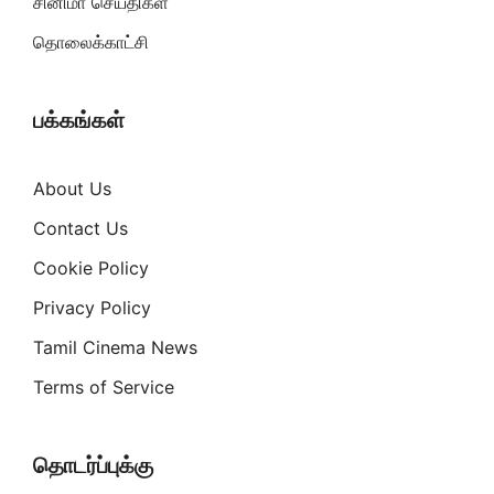
சினிமா செய்திகள்
தொலைக்காட்சி
பக்கங்கள்
About Us
Contact Us
Cookie Policy
Privacy Policy
Tamil Cinema News
Terms of Service
தொடர்ப்புக்கு