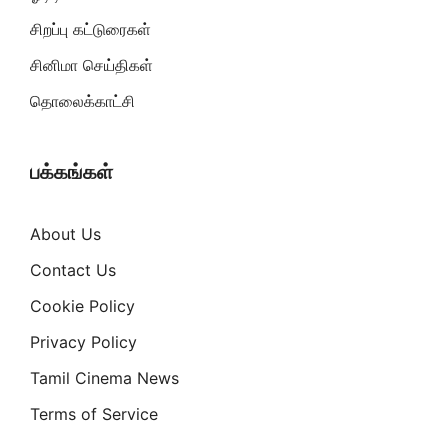
சிறப்பு கட்டுரைகள்
சினிமா செய்திகள்
தொலைக்காட்சி
பக்கங்கள்
About Us
Contact Us
Cookie Policy
Privacy Policy
Tamil Cinema News
Terms of Service