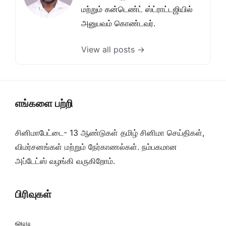
மற்றும் கன்டெண்ட் ஸ்ட்ராட்டஜியில்
அனுபவம் கொண்டவர்.
View all posts →
எங்களை பற்றி
சினிமாபேட்டை- 13 ஆண்டுகள் தமிழ் சினிமா செய்திகள்,
விமர்சனங்கள் மற்றும் நேர்காணல்கள். நம்பகமான
அப்டேட்ஸ் வழங்கி வருகிறோம்.
பிரிவுகள்
ஓடிடி