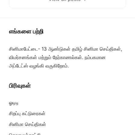
எங்களை பற்றி
சினிமாபேட்டை- 13 ஆண்டுகள் தமிழ் சினிமா செய்திகள்,
விமர்சனங்கள் மற்றும் நேர்காணல்கள். நம்பகமான
அப்டேட்ஸ் வழங்கி வருகிறோம்.
பிரிவுகள்
ஓடிடி
சிறப்பு கட்டுரைகள்
சினிமா செய்திகள்