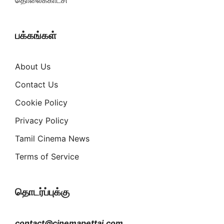
தொலைக்காட்சி
பக்கங்கள்
About Us
Contact Us
Cookie Policy
Privacy Policy
Tamil Cinema News
Terms of Service
தொடர்ப்புக்கு
contact@cinemapettai.com