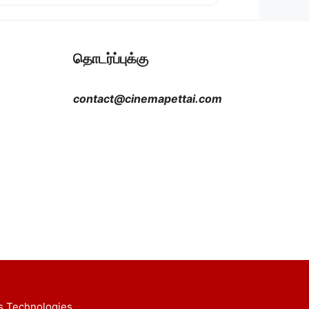
தொடர்ப்புக்கு
contact@cinemapettai.com
s Technologies.