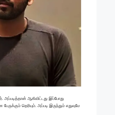
். அப்படித்தான் ஆகிவிட்டது இப்போது
ேருக்கும் தெரியும். அப்படி இருந்தும் எதுவுமே