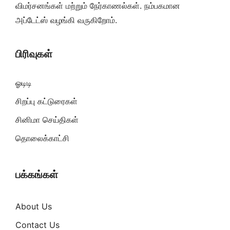
விமர்சனங்கள் மற்றும் நேர்காணல்கள். நம்பகமான
அப்டேட்ஸ் வழங்கி வருகிறோம்.
பிரிவுகள்
ஓடிடி
சிறப்பு கட்டுரைகள்
சினிமா செய்திகள்
தொலைக்காட்சி
பக்கங்கள்
About Us
Contact Us