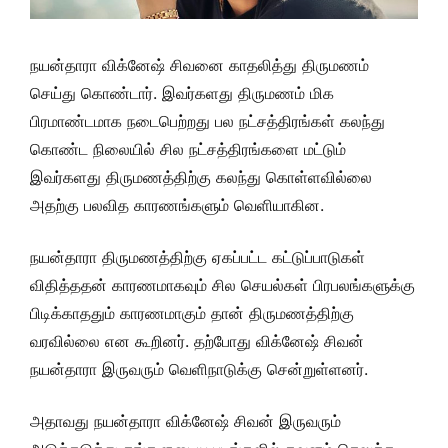
நயன்தாரா விக்னேஷ் சிவனை காதலித்து திருமணம்
செய்து கொண்டார். இவர்களது திருமணம் மிக
பிரமாண்டமாக நடைபெற்றது பல நட்சத்திரங்கள் கலந்து
கொண்ட நிலையில் சில நட்சத்திரங்களை மட்டும்
இவர்களது திருமணத்திற்கு கலந்து கொள்ளவில்லை
அதற்கு பலவித காரணங்களும் வெளியாகின.
நயன்தாரா திருமணத்திற்கு ஏகப்பட்ட கட்டுப்பாடுகள்
விதித்ததன் காரணமாகவும் சில செயல்கள் பிரபலங்களுக்கு
பிடிக்காததும் காரணமாகும் தான் திருமணத்திற்கு
வரவில்லை என கூறினர். தற்போது விக்னேஷ் சிவன்
நயன்தாரா இருவரும் வெளிநாடுக்கு சென்றுள்ளனர்.
அதாவது நயன்தாரா விக்னேஷ் சிவன் இருவரும்