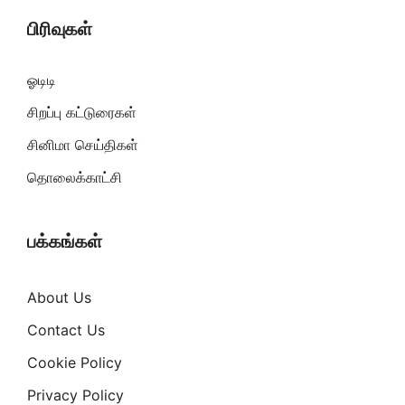
பிரிவுகள்
ஓடிடி
சிறப்பு கட்டுரைகள்
சினிமா செய்திகள்
தொலைக்காட்சி
பக்கங்கள்
About Us
Contact Us
Cookie Policy
Privacy Policy