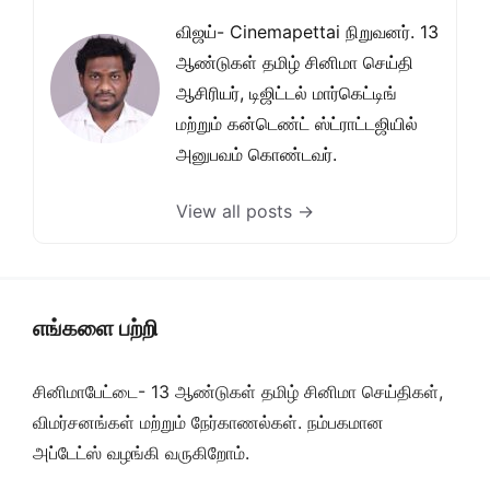
விஜய்- Cinemapettai நிறுவனர். 13
ஆண்டுகள் தமிழ் சினிமா செய்தி
ஆசிரியர், டிஜிட்டல் மார்கெட்டிங்
மற்றும் கன்டெண்ட் ஸ்ட்ராட்டஜியில்
அனுபவம் கொண்டவர்.
View all posts →
எங்களை பற்றி
சினிமாபேட்டை- 13 ஆண்டுகள் தமிழ் சினிமா செய்திகள்,
விமர்சனங்கள் மற்றும் நேர்காணல்கள். நம்பகமான
அப்டேட்ஸ் வழங்கி வருகிறோம்.