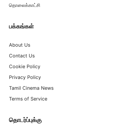
தொலைக்காட்சி
பக்கங்கள்
About Us
Contact Us
Cookie Policy
Privacy Policy
Tamil Cinema News
Terms of Service
தொடர்ப்புக்கு