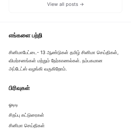
View all posts →
எங்களை பற்றி
சினிமாபேட்டை- 13 ஆண்டுகள் தமிழ் சினிமா செய்திகள்,
விமர்சனங்கள் மற்றும் நேர்காணல்கள். நம்பகமான
அப்டேட்ஸ் வழங்கி வருகிறோம்.
பிரிவுகள்
ஓடிடி
சிறப்பு கட்டுரைகள்
சினிமா செய்திகள்