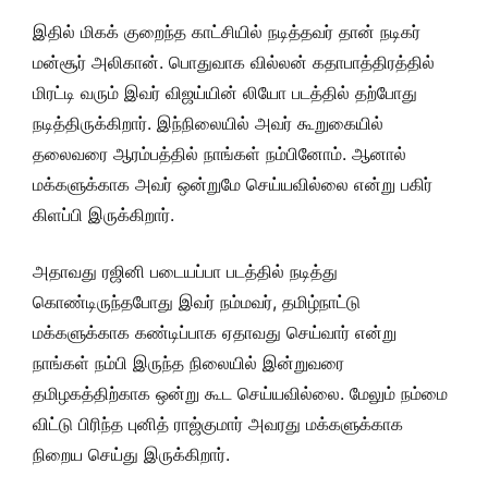
இதில் மிகக் குறைந்த காட்சியில் நடித்தவர் தான் நடிகர்
மன்சூர் அலிகான். பொதுவாக வில்லன் கதாபாத்திரத்தில்
மிரட்டி வரும் இவர் விஜய்யின் லியோ படத்தில் தற்போது
நடித்திருக்கிறார். இந்நிலையில் அவர் கூறுகையில்
தலைவரை ஆரம்பத்தில் நாங்கள் நம்பினோம். ஆனால்
மக்களுக்காக அவர் ஒன்றுமே செய்யவில்லை என்று பகிர்
கிளப்பி இருக்கிறார்.
அதாவது ரஜினி படையப்பா படத்தில் நடித்து
கொண்டிருந்தபோது இவர் நம்மவர், தமிழ்நாட்டு
மக்களுக்காக கண்டிப்பாக ஏதாவது செய்வார் என்று
நாங்கள் நம்பி இருந்த நிலையில் இன்றுவரை
தமிழகத்திற்காக ஒன்று கூட செய்யவில்லை. மேலும் நம்மை
விட்டு பிரிந்த புனித் ராஜ்குமார் அவரது மக்களுக்காக
நிறைய செய்து இருக்கிறார்.