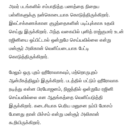
அவர் படங்களில் சம்பாதித்த பணத்தை நிறைய
பள்ளிகளுக்கு நன்கொடையாக கொடுத்திருக்கிறார்.
இலட்சக்கணக்கான குழந்தைகளின் படிப்புக்காக உதவி
செய்து இருக்கிறார். அந்த வகையில் புனித் ராஜ்குமார் உடன்
ரஜினியை ஒப்பிட்டால் ஒன்றுமே செய்யவில்லை என்று
மன்சூர் அலிகான் வெளிப்படையாக பேட்டி
கொடுத்திருக்கிறார்.
மேலும் ஒரு புறம் ஹீரோவாகவும், மற்றொருபுறம்
ஆன்மீகத்திலும் இருக்கிறார். படத்தில் மட்டும் ஹீரோவாக
நடித்து என்ன பிரயோஜனம், நிஜத்தில் ஒன்றுமே ரஜினி
செய்யவில்லை என ஆதங்கத்தை வெளிப்படுத்தி
இருக்கிறார். கடைசியாக பெரிய மனுசன நம்பி மோசம்
போனது தான் மிச்சம் என்று மன்சூர் அலிகான்
கூறியிருக்கிறார்.