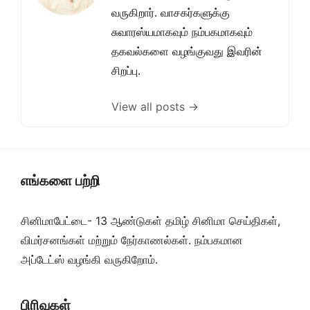
வருகிறார். வாசகர்களுக்கு
சுவாரஸ்யமாகவும் நம்பகமாகவும்
தகவல்களை வழங்குவது இவரின்
சிறப்பு.
View all posts →
எங்களை பற்றி
சினிமாபேட்டை- 13 ஆண்டுகள் தமிழ் சினிமா செய்திகள்,
விமர்சனங்கள் மற்றும் நேர்காணல்கள். நம்பகமான
அப்டேட்ஸ் வழங்கி வருகிறோம்.
பிரிவுகள்