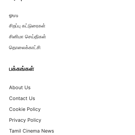
ஓடிடி
சிறப்பு கட்டுரைகள்
சினிமா செய்திகள்
தொலைக்காட்சி
பக்கங்கள்
About Us
Contact Us
Cookie Policy
Privacy Policy
Tamil Cinema News