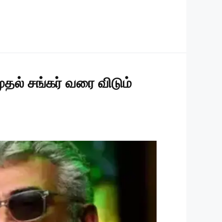
தல் சங்கர் வரை விடும்