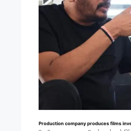
Production company produces films inves