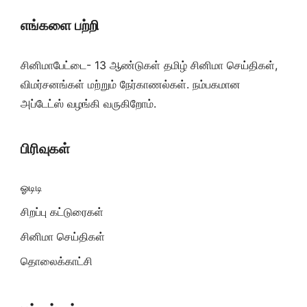
எங்களை பற்றி
சினிமாபேட்டை- 13 ஆண்டுகள் தமிழ் சினிமா செய்திகள்,
விமர்சனங்கள் மற்றும் நேர்காணல்கள். நம்பகமான
அப்டேட்ஸ் வழங்கி வருகிறோம்.
பிரிவுகள்
ஓடிடி
சிறப்பு கட்டுரைகள்
சினிமா செய்திகள்
தொலைக்காட்சி