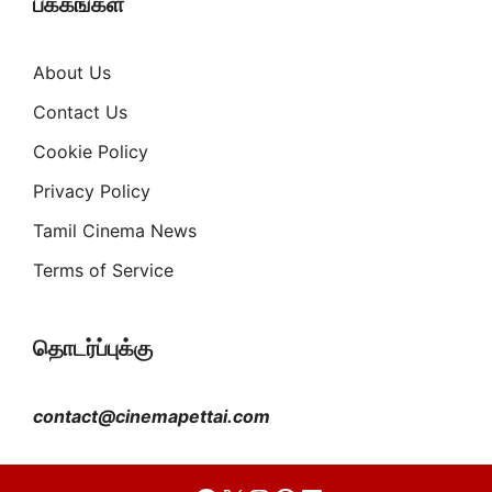
பக்கங்கள்
About Us
Contact Us
Cookie Policy
Privacy Policy
Tamil Cinema News
Terms of Service
தொடர்ப்புக்கு
contact@cinemapettai.com