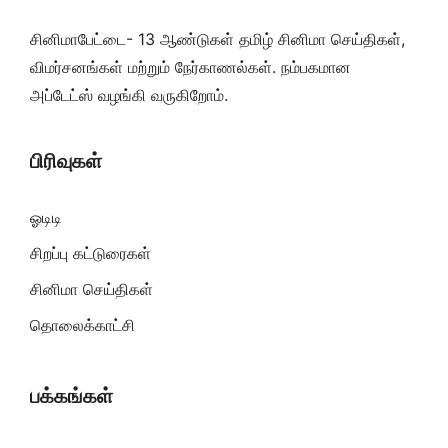
சினிமாபேட்டை- 13 ஆண்டுகள் தமிழ் சினிமா செய்திகள்,
விமர்சனங்கள் மற்றும் நேர்காணல்கள். நம்பகமான
அப்டேட்ஸ் வழங்கி வருகிறோம்.
பிரிவுகள்
ஓடிடி
சிறப்பு கட்டுரைகள்
சினிமா செய்திகள்
தொலைக்காட்சி
பக்கங்கள்