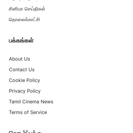
சினிமா செய்திகள்
தொலைக்காட்சி
பக்கங்கள்
About Us
Contact Us
Cookie Policy
Privacy Policy
Tamil Cinema News
Terms of Service