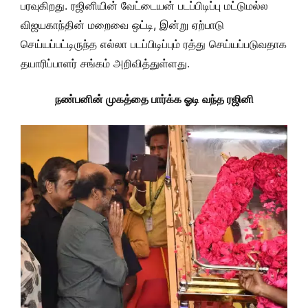
பரவுகிறது. ரஜினியின் வேட்டையன் படப்பிடிப்பு மட்டுமல்ல
விஜயகாந்தின் மறைவை ஒட்டி, இன்று ஏற்பாடு
செய்யப்பட்டிருந்த எல்லா படப்பிடிப்பும் ரத்து செய்யப்படுவதாக
தயாரிப்பாளர் சங்கம் அறிவித்துள்ளது.
நண்பனின் முகத்தை பார்க்க ஓடி வந்த ரஜினி