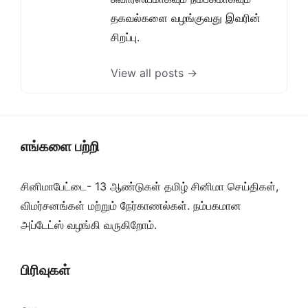
தகவல்களை வழங்குவது இவரின்
சிறப்பு.
View all posts →
எங்களை பற்றி
சினிமாபேட்டை- 13 ஆண்டுகள் தமிழ் சினிமா செய்திகள்,
விமர்சனங்கள் மற்றும் நேர்காணல்கள். நம்பகமான
அப்டேட்ஸ் வழங்கி வருகிறோம்.
பிரிவுகள்