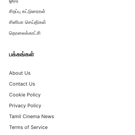
ஓடிடி
சிறப்பு கட்டுரைகள்
சினிமா செய்திகள்
தொலைக்காட்சி
பக்கங்கள்
About Us
Contact Us
Cookie Policy
Privacy Policy
Tamil Cinema News
Terms of Service