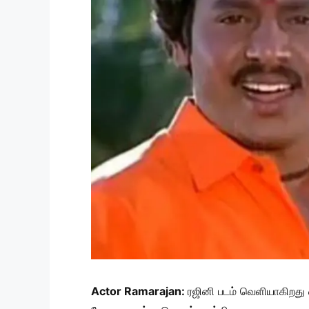
Actor Ramarajan:
ரஜினி படம் வெளியாகிறது 