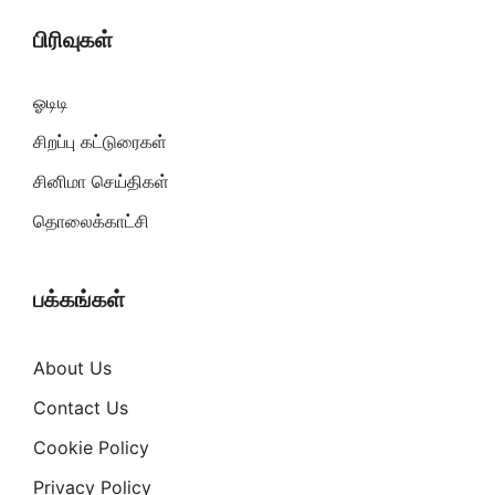
பிரிவுகள்
ஓடிடி
சிறப்பு கட்டுரைகள்
சினிமா செய்திகள்
தொலைக்காட்சி
பக்கங்கள்
About Us
Contact Us
Cookie Policy
Privacy Policy