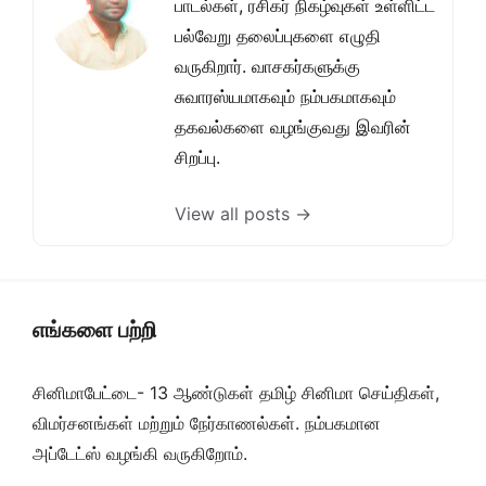
பாடல்கள், ரசிகர் நிகழ்வுகள் உள்ளிட்ட
பல்வேறு தலைப்புகளை எழுதி
வருகிறார். வாசகர்களுக்கு
சுவாரஸ்யமாகவும் நம்பகமாகவும்
தகவல்களை வழங்குவது இவரின்
சிறப்பு.
View all posts →
எங்களை பற்றி
சினிமாபேட்டை- 13 ஆண்டுகள் தமிழ் சினிமா செய்திகள்,
விமர்சனங்கள் மற்றும் நேர்காணல்கள். நம்பகமான
அப்டேட்ஸ் வழங்கி வருகிறோம்.