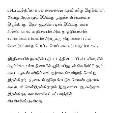
புதிய படத்திற்காக பல கலைகளை நடிகர் கற்று இருக்கிறார்.
அவரது தோற்றமும் இப்போது முழுக்க வித்யாசமாக
இருக்கிறது. இந்த சூழலில் நடிகர் இப்போது வரை
சிங்கிளாக உள்ள நிலையில் அவரது குடும்பத்தில்
உள்ளவர்கள் விரைவில் அவருக்கு திருமணம் நடக்க
வேண்டும் என்று கோயில் கோயிலாக ஏறி வருகிறார்கள்.
இந்நிலையில் நடிகரின் புதிய படத்தின் படப்பிடிப்பு விரைவில்
ஆரம்பிக்க உள்ள நிலையில் ஹீரோயினுடன் கெமிஸ்ட்ரி ஒர்க்
அவுட் ஆக வேண்டும் என்பதற்காக வெளிநாடு சென்று
இருக்கிறார். நடிகையும் ஹீரோ கேட்டுக் கொண்டதற்காக
அவருடன் சென்றிருக்கிறாராம். இது என்ன புது கூத்தாக
இருக்கிறது என கோலிவுட் வட்டாரத்தில்
கிசுகிசுக்கப்படுகிறது.