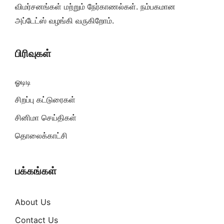
விமர்சனங்கள் மற்றும் நேர்காணல்கள். நம்பகமான
அப்டேட்ஸ் வழங்கி வருகிறோம்.
பிரிவுகள்
ஓடிடி
சிறப்பு கட்டுரைகள்
சினிமா செய்திகள்
தொலைக்காட்சி
பக்கங்கள்
About Us
Contact Us