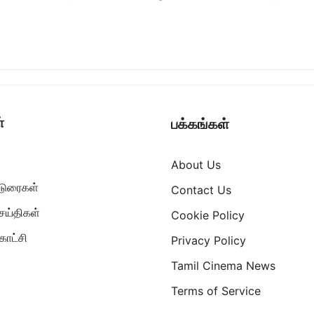
்
பக்கங்கள்
About Us
ட்டுரைகள்
Contact Us
ெய்திகள்
Cookie Policy
ாட்சி
Privacy Policy
Tamil Cinema News
Terms of Service