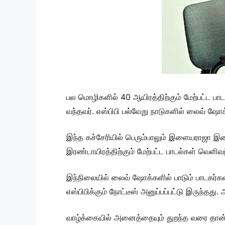
பல மொழிகளில் 40 ஆயிரத்திற்கும் மேற்பட்ட பா
வந்தவர். எஸ்பிபி பல்வேறு நாடுகளில் லைவ் ஷோக்
இந்த கச்சேரியில் பெரும்பாலும் இளையராஜா இ
இரண்டாயிரத்திற்கும் மேற்பட்ட பாடல்கள் வெளி
இந்நிலையில் லைவ் ஷோக்களில் பாடும் பாடகர்க
எஸ்பிபிக்கும் நோட்டீஸ் அனுப்பப்பட்டு இருந்தத
வாழ்க்கையில் அனைத்தையும் துறந்த வரை தான் ந