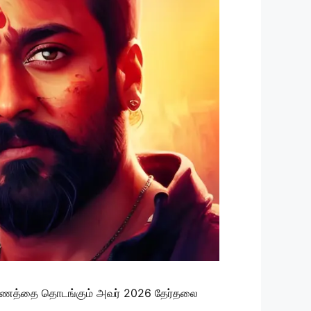
் பயணத்தை தொடங்கும் அவர் 2026 தேர்தலை