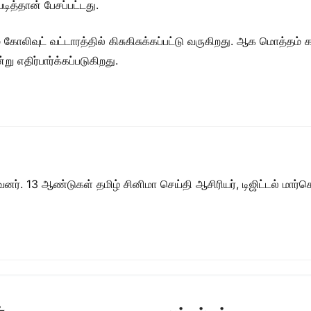
ித்தான் பேசப்பட்டது.
கோலிவுட் வட்டாரத்தில் கிசுகிசுக்கப்பட்டு வருகிறது. ஆக மொத்தம் க
 எதிர்பார்க்கப்படுகிறது.
ர். 13 ஆண்டுகள் தமிழ் சினிமா செய்தி ஆசிரியர், டிஜிட்டல் மார்கெட்