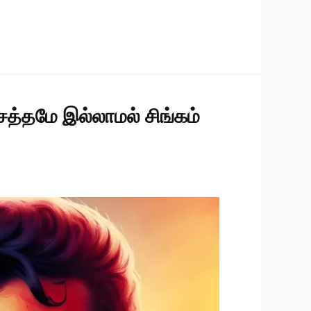
 சத்தமே இல்லாமல் சிங்கம்