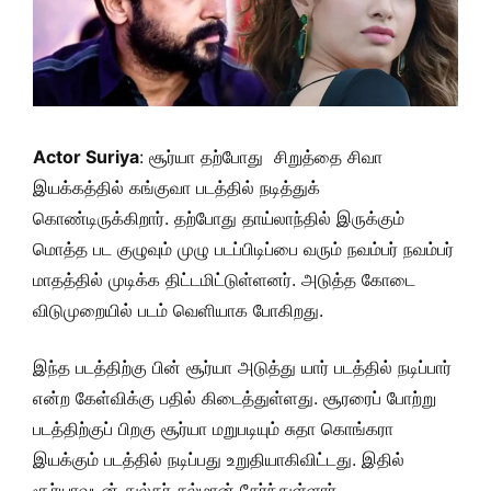
Actor Suriya
: சூர்யா தற்போது சிறுத்தை சிவா
இயக்கத்தில் கங்குவா படத்தில் நடித்துக்
கொண்டிருக்கிறார். தற்போது தாய்லாந்தில் இருக்கும்
மொத்த பட குழுவும் முழு படப்பிடிப்பை வரும் நவம்பர் நவம்பர்
மாதத்தில் முடிக்க திட்டமிட்டுள்ளனர். அடுத்த கோடை
விடுமுறையில் படம் வெளியாக போகிறது.
இந்த படத்திற்கு பின் சூர்யா அடுத்து யார் படத்தில் நடிப்பார்
என்ற கேள்விக்கு பதில் கிடைத்துள்ளது. சூரரைப் போற்று
படத்திற்குப் பிறகு சூர்யா மறுபடியும் சுதா கொங்கரா
இயக்கும் படத்தில் நடிப்பது உறுதியாகிவிட்டது. இதில்
சூர்யாவுடன் துல்கர் சல்மான் சேர்ந்துள்ளார்.