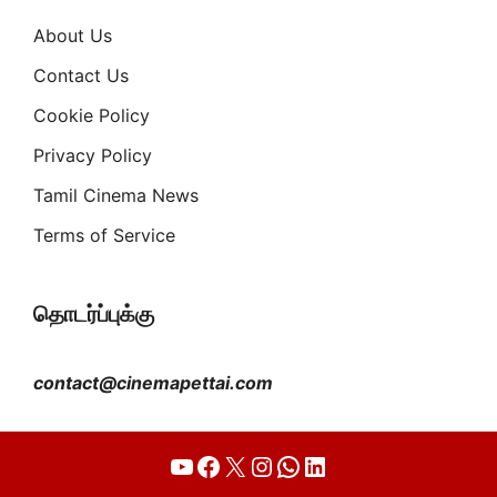
About Us
Contact Us
Cookie Policy
Privacy Policy
Tamil Cinema News
Terms of Service
தொடர்ப்புக்கு
contact@cinemapettai.com
YouTube
Facebook
X
Instagram
WhatsApp
LinkedIn