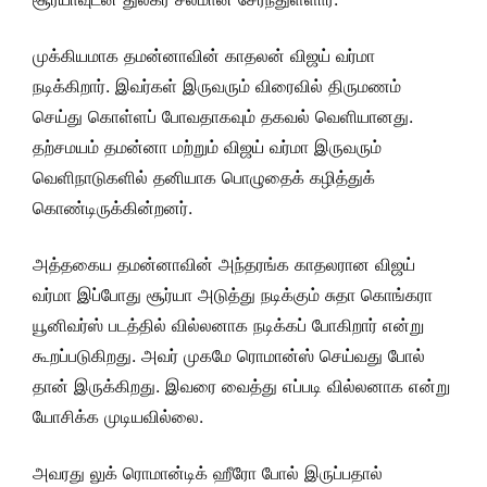
முக்கியமாக தமன்னாவின் காதலன் விஜய் வர்மா
நடிக்கிறார். இவர்கள் இருவரும் விரைவில் திருமணம்
செய்து கொள்ளப் போவதாகவும் தகவல் வெளியானது.
தற்சமயம் தமன்னா மற்றும் விஜய் வர்மா இருவரும்
வெளிநாடுகளில் தனியாக பொழுதைக் கழித்துக்
கொண்டிருக்கின்றனர்.
அத்தகைய தமன்னாவின் அந்தரங்க காதலரான விஜய்
வர்மா இப்போது சூர்யா அடுத்து நடிக்கும் சுதா கொங்கரா
யூனிவர்ஸ் படத்தில் வில்லனாக நடிக்கப் போகிறார் என்று
கூறப்படுகிறது. அவர் முகமே ரொமான்ஸ் செய்வது போல்
தான் இருக்கிறது. இவரை வைத்து எப்படி வில்லனாக என்று
யோசிக்க முடியவில்லை.
அவரது லுக் ரொமான்டிக் ஹீரோ போல் இருப்பதால்