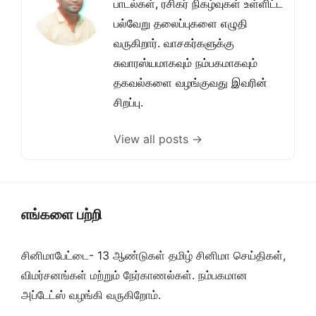
பாடல்கள், ரசிகர் நிகழ்வுகள் உள்ளிட்ட
பல்வேறு தலைப்புகளை எழுதி
வருகிறார். வாசகர்களுக்கு
சுவாரஸ்யமாகவும் நம்பகமாகவும்
தகவல்களை வழங்குவது இவரின்
சிறப்பு.
View all posts →
எங்களை பற்றி
சினிமாபேட்டை- 13 ஆண்டுகள் தமிழ் சினிமா செய்திகள்,
விமர்சனங்கள் மற்றும் நேர்காணல்கள். நம்பகமான
அப்டேட்ஸ் வழங்கி வருகிறோம்.