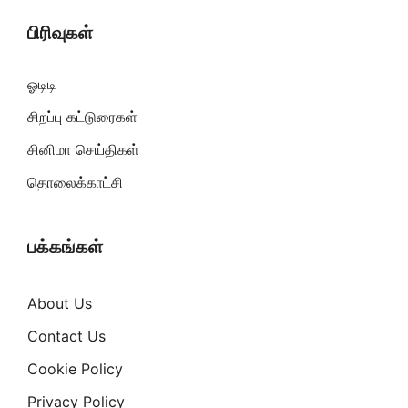
பிரிவுகள்
ஓடிடி
சிறப்பு கட்டுரைகள்
சினிமா செய்திகள்
தொலைக்காட்சி
பக்கங்கள்
About Us
Contact Us
Cookie Policy
Privacy Policy