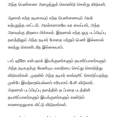
அந்த பெண்ணை அழைத்துக் கொண்டு சென்று விடுவார்.
ஆனால் எந்த நடிகையும் எந்த பெண்ணையும் அவர்
வற்புறுத்த மாட்டார். அவர்களாகவே வர வைப்பார், அந்த
அளவுக்கு திறமை மிக்கவர். இதனால் எந்த ஒரு படப்பிடிப்பு
தளத்திலும் அந்த நடிகர் போதை மற்றும் பெண் இல்லாமல்
கலந்து கொண்டதே இல்லையாம்.
டாப் ஹீரோ என்பதால் இயக்குனர்களும் தயாரிப்பாளர்களும்
அந்த நடிகருக்கு வேண்டிய வசதியை செய்து கொடுத்து
விடுவார்கள். முதலில் அந்த நடிகர் கால்ஷூட் கொடுப்பதற்கு
முன்பே இவற்றையெல்லாம் சரியாகப் பேசி விடுவார்.
அதனால் படப்பிடிப்பு தளத்தில் நடப்பதை படத்தின்
தயாரிப்பாளர்களும் இயக்குனர்களும் கண்டும்
காணாததுமாக விட்டு விடுவார்கள்.