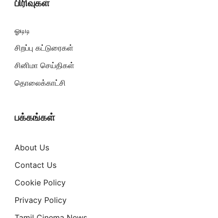
பிரிவுகள்
ஓடிடி
சிறப்பு கட்டுரைகள்
சினிமா செய்திகள்
தொலைக்காட்சி
பக்கங்கள்
About Us
Contact Us
Cookie Policy
Privacy Policy
Tamil Cinema News