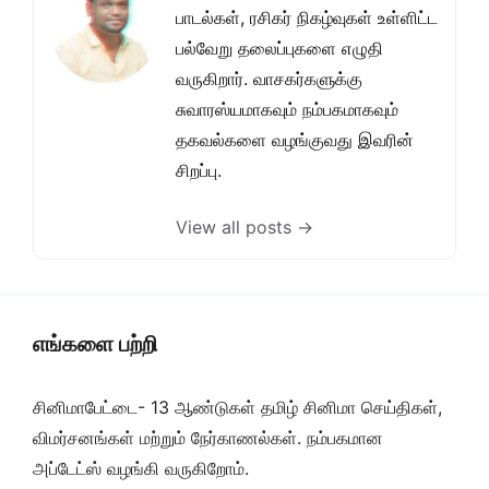
பாடல்கள், ரசிகர் நிகழ்வுகள் உள்ளிட்ட
பல்வேறு தலைப்புகளை எழுதி
வருகிறார். வாசகர்களுக்கு
சுவாரஸ்யமாகவும் நம்பகமாகவும்
தகவல்களை வழங்குவது இவரின்
சிறப்பு.
View all posts →
எங்களை பற்றி
சினிமாபேட்டை- 13 ஆண்டுகள் தமிழ் சினிமா செய்திகள்,
விமர்சனங்கள் மற்றும் நேர்காணல்கள். நம்பகமான
அப்டேட்ஸ் வழங்கி வருகிறோம்.