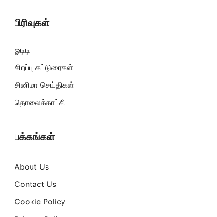
பிரிவுகள்
ஓடிடி
சிறப்பு கட்டுரைகள்
சினிமா செய்திகள்
தொலைக்காட்சி
பக்கங்கள்
About Us
Contact Us
Cookie Policy