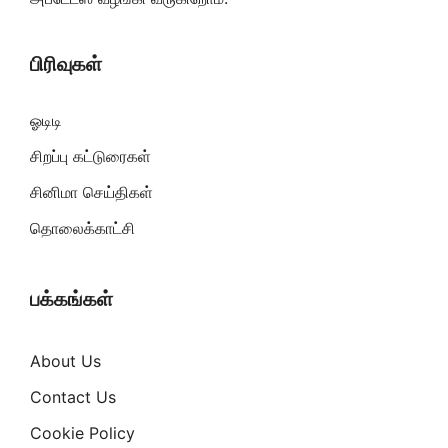
பிரிவுகள்
ஓடிடி
சிறப்பு கட்டுரைகள்
சினிமா செய்திகள்
தொலைக்காட்சி
பக்கங்கள்
About Us
Contact Us
Cookie Policy