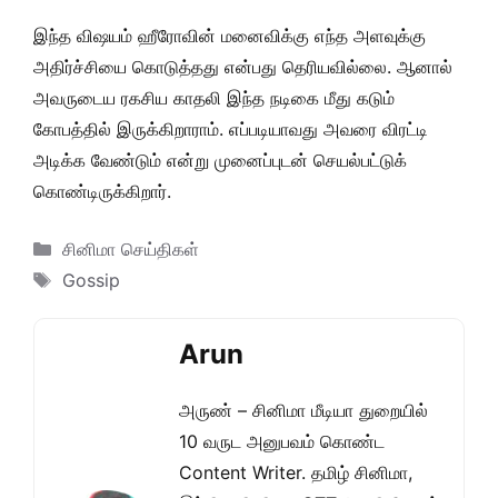
இந்த விஷயம் ஹீரோவின் மனைவிக்கு எந்த அளவுக்கு
அதிர்ச்சியை கொடுத்தது என்பது தெரியவில்லை. ஆனால்
அவருடைய ரகசிய காதலி இந்த நடிகை மீது கடும்
கோபத்தில் இருக்கிறாராம். எப்படியாவது அவரை விரட்டி
அடிக்க வேண்டும் என்று முனைப்புடன் செயல்பட்டுக்
கொண்டிருக்கிறார்.
Categories
சினிமா செய்திகள்
Tags
Gossip
Arun
அருண் – சினிமா மீடியா துறையில்
10 வருட அனுபவம் கொண்ட
Content Writer. தமிழ் சினிமா,