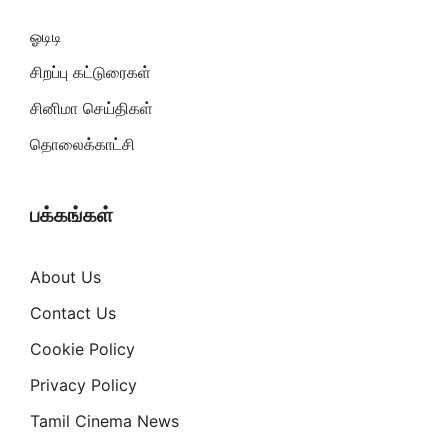
ஓடிடி
சிறப்பு கட்டுரைகள்
சினிமா செய்திகள்
தொலைக்காட்சி
பக்கங்கள்
About Us
Contact Us
Cookie Policy
Privacy Policy
Tamil Cinema News