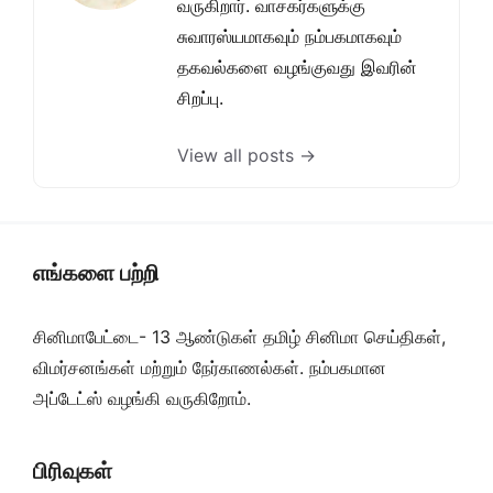
வருகிறார். வாசகர்களுக்கு
சுவாரஸ்யமாகவும் நம்பகமாகவும்
தகவல்களை வழங்குவது இவரின்
சிறப்பு.
View all posts →
எங்களை பற்றி
சினிமாபேட்டை- 13 ஆண்டுகள் தமிழ் சினிமா செய்திகள்,
விமர்சனங்கள் மற்றும் நேர்காணல்கள். நம்பகமான
அப்டேட்ஸ் வழங்கி வருகிறோம்.
பிரிவுகள்