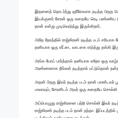
இதனைத் தொடர்ந்து ஹீரோவாக நடித்த பிறகு கொ
இயக்குனர் சேரன் ஒரு கதையே ரெடி பண்ணிய நி
தான் என்று முடிவெடுத்து இருக்கிறார்.
அதே நேரத்தில் ராஜ்கிரண் நடித்த படம் சரியாக
தனியாக ஒரு வீட்டை வாடகை எடுத்து தங்கி இருந்
அங்க போய் பார்த்தால் தனியாக ஏதோ ஒரு வாழ்க
அண்ணனாக நீங்கள் நடித்தால் மட்டும்தான் நன்றா
அதன் பிறகு இவர் நடித்த படம் தான் பாண்டவர் 
பாலாவும், சேரனிடம் அவர் ஒரு கதையே சொல்லி இந
அப்பொழுது ராஜ்கிரனை பற்றி சொல்லி இவர் நடித்த
ராஜ்கிரண் நடித்த படம் தான் நந்தா. இப்படத்தி
படத்திலும் சண்டியராக நடித்தார்.