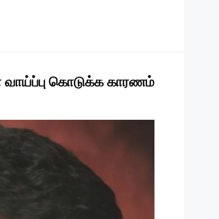
ா வாய்ப்பு கொடுக்க காரணம்