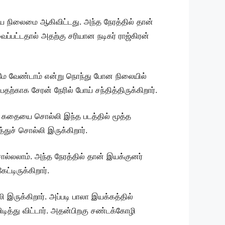
ய நிலைமை ஆகிவிட்டது. அந்த நேரத்தில் தான்
பட்டதால் அதற்கு சரியான நடிகர் ராஜ்கிரன்
ருமே வேண்டாம் என்று நொந்து போன நிலையில்
ற்காக சேரன் நேரில் போய் சந்தித்திருக்கிறார்.
ைய கதையை சொல்லி இந்த படத்தில் மூத்த
துச் சொல்லி இருக்கிறார்.
ொல்லலாம். அந்த நேரத்தில் தான் இயக்குனர்
்டிருக்கிறார்.
ி இருக்கிறார். அப்படி பாலா இயக்கத்தில்
ிடித்து விட்டார். அதன்பிறகு சண்டக்கோழி