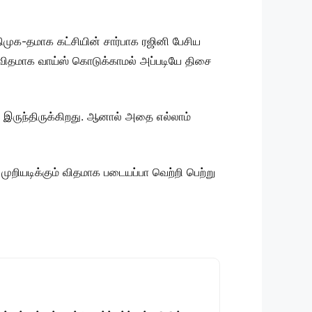
முக-தமாக கட்சியின் சார்பாக ரஜினி பேசிய
் விதமாக வாய்ஸ் கொடுக்காமல் அப்படியே திசை
் இருந்திருக்கிறது. ஆனால் அதை எல்லாம்
றியடிக்கும் விதமாக படையப்பா வெற்றி பெற்று