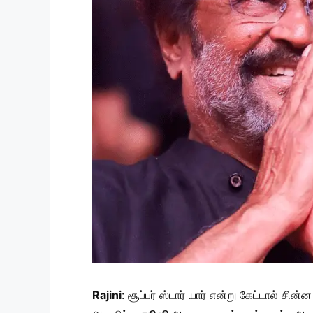
Rajini
: சூப்பர் ஸ்டார் யார் என்று கேட்டால் 