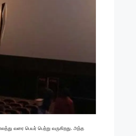
காலத்து வரை பெயர் பெற்று வருகிறது. அந்த