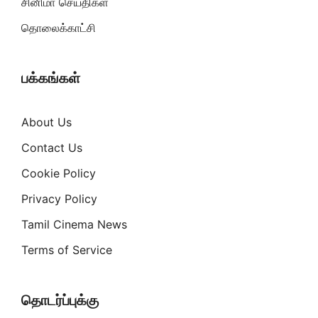
சினிமா செய்திகள்
தொலைக்காட்சி
பக்கங்கள்
About Us
Contact Us
Cookie Policy
Privacy Policy
Tamil Cinema News
Terms of Service
தொடர்ப்புக்கு