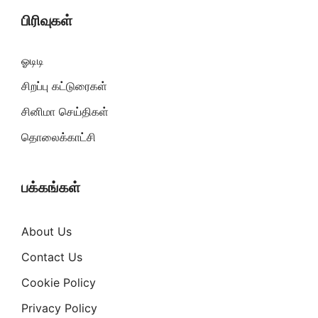
பிரிவுகள்
ஓடிடி
சிறப்பு கட்டுரைகள்
சினிமா செய்திகள்
தொலைக்காட்சி
பக்கங்கள்
About Us
Contact Us
Cookie Policy
Privacy Policy