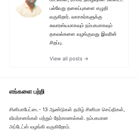
பல்வேறு தலைப்புகளை எழுதி
வருகிறார். வாசகர்களுக்கு
சுவாரஸ்யமாகவும் நம்பகமாகவும்
தகவல்களை வழங்குவது இவரின்
சிறப்பு.
View all posts →
எங்களை பற்றி
சினிமாபேட்டை- 13 ஆண்டுகள் தமிழ் சினிமா செய்திகள்,
விமர்சனங்கள் மற்றும் நேர்காணல்கள். நம்பகமான
அப்டேட்ஸ் வழங்கி வருகிறோம்.