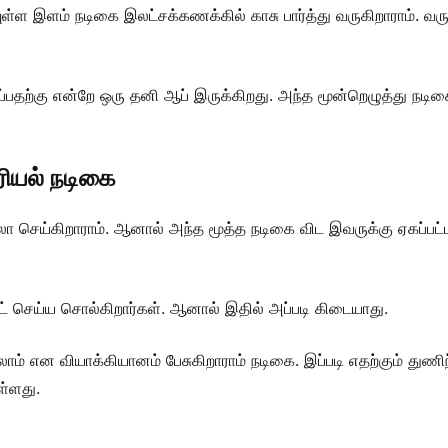
ுள்ள இளம் நடிகை இலட்சக்கணக்கில் காசு பார்த்து வருகிறாராம். வரும்
பதற்கு என்றே ஒரு தனி ஆப் இருக்கிறது. அந்த மூன்றெழுத்து நடிகை
ீரியல் நடிகை
 செய்கிறாராம். ஆனால் அந்த மூத்த நடிகை விட இவருக்கு ஏகப்பட்ட
்ட் செய்ய சொல்கிறார்கள். ஆனால் இதில் அப்படி கிடையாது.
லாம் என வியாக்கியானம் பேசுகிறாராம் நடிகை. இப்படி எதற்கும் துணி
ள்ளது.