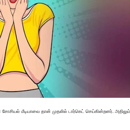
் சோசியல் மீடியாவை தான் முதலில் டார்கெட் செய்கின்றனர். அதிலு