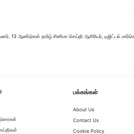
ர். 13 ஆண்டுகள் தமிழ் சினிமா செய்தி ஆசிரியர், டிஜிட்டல் மார்கெட்
்
பக்கங்கள்
About Us
ட்டுரைகள்
Contact Us
ெய்திகள்
Cookie Policy