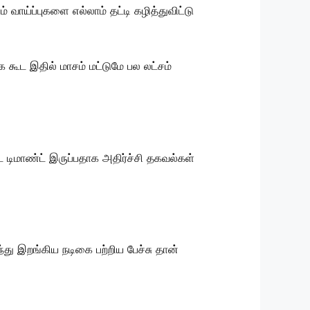
 வாய்ப்புகளை எல்லாம் தட்டி கழித்துவிட்டு
 கூட இதில் மாசம் மட்டுமே பல லட்சம்
 டிமாண்ட் இருப்பதாக அதிர்ச்சி தகவல்கள்
ந்து இறங்கிய நடிகை பற்றிய பேச்சு தான்