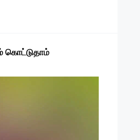
ணம் கொட்டுதாம்