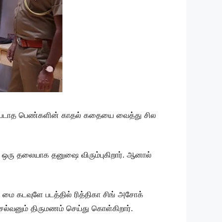
்படாத பெண்களின் காதல் கதையை வைத்து சில
ேனன் ஒரு தலையாக தனுஷை விரும்புகிறார். ஆனால்
 மை கடவுளே படத்தில் ரித்திகா சிங் அசோக்
ெல்வனும் திருமணம் செய்து கொள்கிறார்.