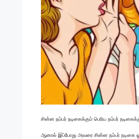
சின்ன நம்பர் நடிகைக்கும் பெரிய நம்பர் நடிகைக
ஆனால் இப்போது அவரை சின்ன நம்பர் நடிகை ஓவர் 