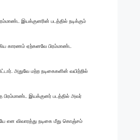
ரம்மாண்ட இயக்குனரின் படத்தில் நடிக்கும்
்கிய காரணம் ஏற்கனவே பிரம்மாண்ட
ட்டார். அதுவே மற்ற நடிகைகளின் வயிற்றில்
த பிரம்மாண்ட இயக்குனர் படத்தில் அவர்
லையே என விவாரத்து நடிகை மீது கொஞ்சம்