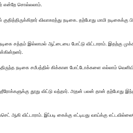
டார் என்றே சொல்லலாம்.
குதித்திருக்கிறார் விவாகரத்து நடிகை. தற்போது மாமி நடிகைக்கு பி
டிகை சத்தம் இல்லாமல் ஆட்டையை போட்டு விட்டாராம். இதற்கு முக
ன்கின்றனர்.
த்திருந்த நடிகை சமீபத்தில் கிக்கான போட்டோக்களை எல்லாம் வெளியி
ீரோக்களுக்கு தூது விட்டு வந்தார். அதன் பலன் தான் தற்போது இந்
செட் ஆகி விட்டாராம். இப்படி கைக்கு எட்டியது வாய்க்கு எட்டவில்