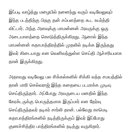
இப்படி வாழ்த்து மழையில் நனைந்து வரும் வடிவேலுவும்
இந்த படத்திற்கு பிறகு தன் சம்பளத்தை கூட உயர்த்தி
விட்டார். அந்த அளவுக்கு மாமன்னன் அவருக்கு ஒரு
அடையாளத்தை கொடுத்திருக்கிறது. ஆனால் இந்த
மாமன்னன் கதாபாத்திரத்தில் முதலில் நடிக்க இருந்தது
இவர் கிடையாது என வெளிவந்துள்ள செய்தி ஆச்சரியமாக
தான் இருக்கிறது.
அதாவது வடிவேலு பல சிக்கல்களில் சிக்கி வந்த சமயத்தில்
தான் மாரி செல்வராஜ் இந்த கதையை படமாக்க முடிவு
செய்திருந்தார். அப்போது அவருடைய மனதில் இந்த
கேரக்டருக்கு பொருத்தமாக இருப்பார் என தேர்வு
செய்திருந்தவர் நடிகர் சார்லி தான். பல்வேறு காமெடி
கதாபாத்திரங்களில் நடித்திருக்கும் இவர் இப்போது
குணச்சித்திர பாத்திரங்களில் நடித்து வருகிறார்.