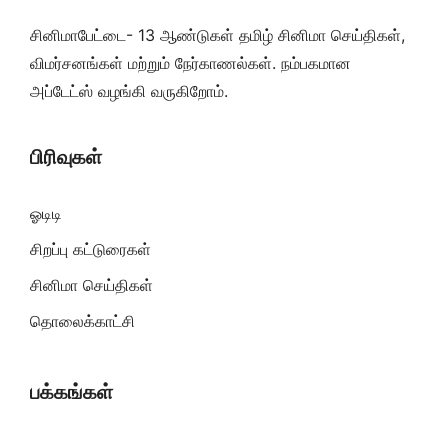
சினிமாபேட்டை- 13 ஆண்டுகள் தமிழ் சினிமா செய்திகள்,
விமர்சனங்கள் மற்றும் நேர்காணல்கள். நம்பகமான
அப்டேட்ஸ் வழங்கி வருகிறோம்.
பிரிவுகள்
ஓடிடி
சிறப்பு கட்டுரைகள்
சினிமா செய்திகள்
தொலைக்காட்சி
பக்கங்கள்