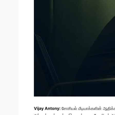
Vijay Antony:
சோசியல் மீடியாக்களின் ஆதிக்க