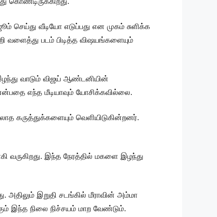
து கொண்டிருக்கிறது.
ூம் செய்து வீடியோ எடுப்பது என முகம் சுளிக்க
றி வளைத்து படம் பிடித்த விஷயங்களையும்
இழந்து வாடும் விஜய் ஆண்டனியின்
என்பதை எந்த மீடியாவும் யோசிக்கவில்லை.
ாத கருத்துக்களையும் வெளியிடுகின்றனர்.
ி வருகிறது. இந்த நேரத்தில் மகளை இழந்து
 அதிலும் இறுதி சடங்கில் மீராவின் அம்மா
் இந்த நிலை நிச்சயம் மாற வேண்டும்.