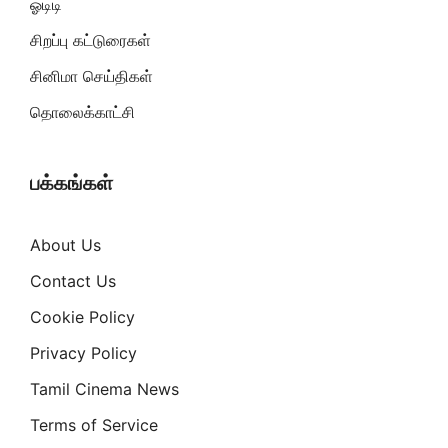
ஓடிடி
சிறப்பு கட்டுரைகள்
சினிமா செய்திகள்
தொலைக்காட்சி
பக்கங்கள்
About Us
Contact Us
Cookie Policy
Privacy Policy
Tamil Cinema News
Terms of Service