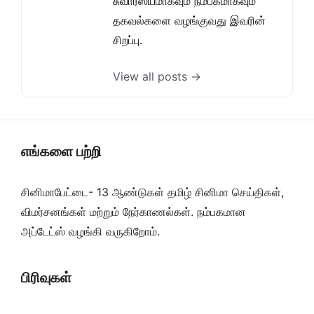
சுவாரஸ்யமாகவும் நம்பகமாகவும்
தகவல்களை வழங்குவது இவரின்
சிறப்பு.
View all posts →
எங்களை பற்றி
சினிமாபேட்டை- 13 ஆண்டுகள் தமிழ் சினிமா செய்திகள்,
விமர்சனங்கள் மற்றும் நேர்காணல்கள். நம்பகமான
அப்டேட்ஸ் வழங்கி வருகிறோம்.
பிரிவுகள்