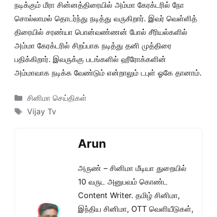
நடிக்கும் மீரா சின்னத்திரையில் அம்மா கேரக்டரில் நோ
சொல்லாமல் தொடர்ந்து நடித்து வருகிறார். இவர் வெள்ளித்
திரையில் சரண்யா பொன்வண்ணன் போல் சீரியல்களில்
அம்மா கேரக்டரில்
சிறப்பாக
நடித்து தனி முத்திரை
பதிக்கிறார். இவருக்கு படங்களில் ஹீரோக்களின்
அம்மாவாக நடிக்க வேண்டும் என்றாலும் டபுள் ஓகே தானாம்.
Categories
சினிமா செய்திகள்
Tags
Vijay Tv
Arun
அருண் – சினிமா மீடியா துறையில்
10 வருட அனுபவம் கொண்ட
Content Writer. தமிழ் சினிமா,
இந்திய சினிமா, OTT வெளியீடுகள்,