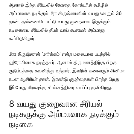
ஆனால் இந்த சீரியலில் கோதை கேரக்டரில் தமிழில்
அம்மாவாக நடிக்கும் மீரா கிருஷ்ணனின் வயது வெறும் 36
தான். தன்னைவிட எட்டு வயது குறைவாக இருக்கும்
நடிகையை சீரியலில் தீபக் வாய் கூசாமல் அம்மானு
கூப்பிடுகிறார்.
மீரா கிருஷ்ணன் ‘மார்க்கம்’ என்ற மலையாள படத்தில்
ஹீரோயினாக நடித்தவர். ஆனால் திருமணத்திற்கு பிறகு
குடும்பத்தை கவனித்து வந்தார். இவரின் கணவரும் சினிமா
நடன ஆசிரியர் தான். இரண்டு குழந்தைகள் பிறந்த பிறகு
இப்போது மீராவுக்கு சின்னத்திரை வாய்ப்பு குவிகிறது.
8 வயது குறைவான சீரியல்
நடிகருக்கு அம்மாவாக நடிக்கும்
நடிகை