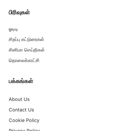
பிரிவுகள்
ஓடிடி
சிறப்பு கட்டுரைகள்
சினிமா செய்திகள்
தொலைக்காட்சி
பக்கங்கள்
About Us
Contact Us
Cookie Policy
Privacy Policy