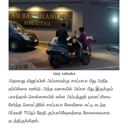
vijay saibaba
அதாவது விஜய்யின் அம்மாவுக்கு சாய்பாபா மீது அதீத
நம்பிக்கை உண்டு. அந்த வகையில் அம்மா மீது இருக்கும்
பாசத்தால் சென்னையில் உள்ள அம்பத்தூர் நகராட்சியை
சேர்ந்த கொரட்டூரில் சாய்பாபா கோவிலை கட்டி கடந்த
பிப்ரவரி 11ஆம் தேதி கும்பாபிஷேகத்தை கோலாகலமாக
நடத்திருக்கிறார்.