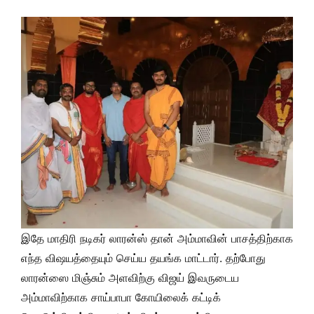
இதே மாதிரி நடிகர் லாரன்ஸ் தான் அம்மாவின் பாசத்திற்காக
எந்த விஷயத்தையும் செய்ய தயங்க மாட்டார். தற்போது
லாரன்ஸை மிஞ்சும் அளவிற்கு விஜய் இவருடைய
அம்மாவிற்காக சாய்பாபா கோயிலைக் கட்டிக்