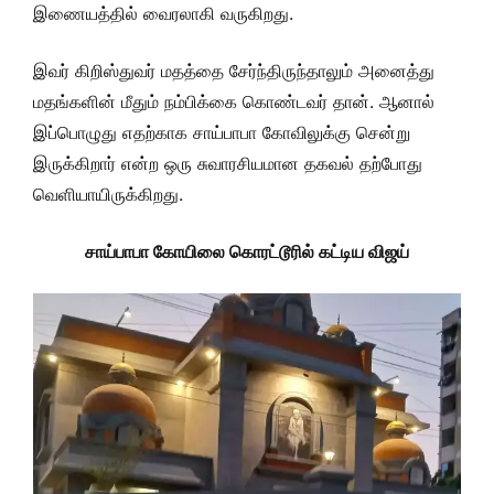
இணையத்தில் வைரலாகி வருகிறது.
இவர் கிறிஸ்துவர் மதத்தை சேர்ந்திருந்தாலும் அனைத்து
மதங்களின் மீதும் நம்பிக்கை கொண்டவர் தான். ஆனால்
இப்பொழுது எதற்காக சாய்பாபா கோவிலுக்கு சென்று
இருக்கிறார் என்ற ஒரு சுவாரசியமான தகவல் தற்போது
வெளியாயிருக்கிறது.
சாய்பாபா கோயிலை கொரட்டூரில் கட்டிய விஜய்