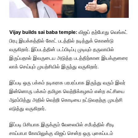
Vijay builds sai baba temple:
விஜய் தற்போது வெங்கட்
பிரபு இயக்கத்தில் கோட் படத்தில் நடித்துக் கொண்டு
வருகிறார். இப்படத்தின் படப்பிடிப்பு முடியும் தருவாயில்
இருப்பதால் இவருடைய அடுத்த படத்திற்கான இயக்குனரை
லாக் செய்யும் முயற்சியில் இருந்து வருகிறார்.
இப்படி ஒரு பக்கம் நடிகராக பரபரப்பாக இருந்து வரும் இவர்
இன்னொரு பக்கம் தமிழக வெற்றிக்கழகம் என்ற கட்சியை
ஆரம்பித்து அதில் வெற்றி கொடியை நட்டுவதற்கு முயற்சி
எடுத்து வருகிறார்.
இப்படி பிசியாக இருக்கும் வேலையில் சமீபத்தில் சீரடி
சாய்பாபா கோயிலுக்கு விஜய் சென்ற ஒரு புகைப்படம்