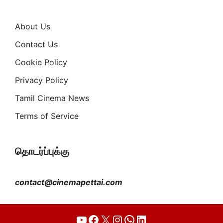
About Us
Contact Us
Cookie Policy
Privacy Policy
Tamil Cinema News
Terms of Service
தொடர்ப்புக்கு
contact@cinemapettai.com
YouTube
Facebook
X
Instagram
WhatsApp
LinkedIn