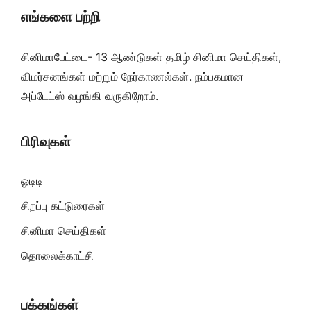
எங்களை பற்றி
சினிமாபேட்டை- 13 ஆண்டுகள் தமிழ் சினிமா செய்திகள்,
விமர்சனங்கள் மற்றும் நேர்காணல்கள். நம்பகமான
அப்டேட்ஸ் வழங்கி வருகிறோம்.
பிரிவுகள்
ஓடிடி
சிறப்பு கட்டுரைகள்
சினிமா செய்திகள்
தொலைக்காட்சி
பக்கங்கள்