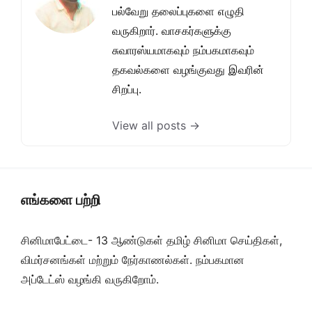
பல்வேறு தலைப்புகளை எழுதி
வருகிறார். வாசகர்களுக்கு
சுவாரஸ்யமாகவும் நம்பகமாகவும்
தகவல்களை வழங்குவது இவரின்
சிறப்பு.
View all posts →
எங்களை பற்றி
சினிமாபேட்டை- 13 ஆண்டுகள் தமிழ் சினிமா செய்திகள்,
விமர்சனங்கள் மற்றும் நேர்காணல்கள். நம்பகமான
அப்டேட்ஸ் வழங்கி வருகிறோம்.