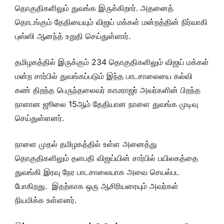
தொகுதிகளிலும் துவங்க இருக்கிறார். அதனைத்
தொடங்கும் தேதியையும் விஜய் மக்கள் மன்றத்தின் நிர்வாகி
புஸ்ஸி ஆனந்த் உறுதி செய்துள்ளார்.
தமிழகத்தில் இருக்கும் 234 தொகுதிகளிலும் விஜய் மக்கள்
மன்ற சார்பில் துவங்கப்படும் இந்த பாடசாலையை கல்வி
கண் திறந்த பெருந்தலைவர் காமராஜர் அவர்களின் பிறந்த
நாளான ஜூலை 15ஆம் தேதியான நாளை துவங்க முடிவு
செய்துள்ளனர்.
நாளை முதல் தமிழகத்தில் உள்ள அனைத்து
தொகுதிகளிலும் தளபதி விஜய்யின் சார்பில் பயிலகத்தை
துவங்கி இரவு நேர பாடசாலையாக அவை செயல்பட
போகிறது. இதற்காக ஒரு ஆசிரியரையும் அவர்கள்
நியமிக்க உள்ளனர்.