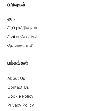
பிரிவுகள்
ஓடிடி
சிறப்பு கட்டுரைகள்
சினிமா செய்திகள்
தொலைக்காட்சி
பக்கங்கள்
About Us
Contact Us
Cookie Policy
Privacy Policy