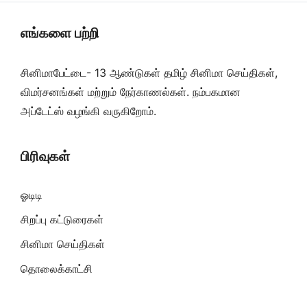
எங்களை பற்றி
சினிமாபேட்டை- 13 ஆண்டுகள் தமிழ் சினிமா செய்திகள்,
விமர்சனங்கள் மற்றும் நேர்காணல்கள். நம்பகமான
அப்டேட்ஸ் வழங்கி வருகிறோம்.
பிரிவுகள்
ஓடிடி
சிறப்பு கட்டுரைகள்
சினிமா செய்திகள்
தொலைக்காட்சி