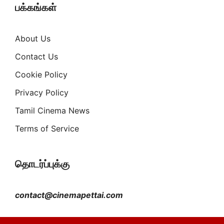
பக்கங்கள்
About Us
Contact Us
Cookie Policy
Privacy Policy
Tamil Cinema News
Terms of Service
தொடர்ப்புக்கு
contact@cinemapettai.com