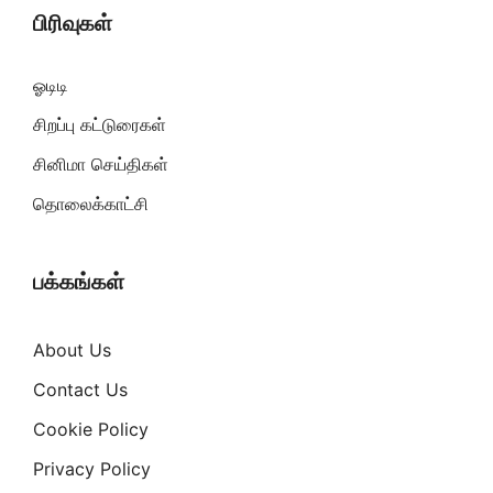
பிரிவுகள்
ஓடிடி
சிறப்பு கட்டுரைகள்
சினிமா செய்திகள்
தொலைக்காட்சி
பக்கங்கள்
About Us
Contact Us
Cookie Policy
Privacy Policy