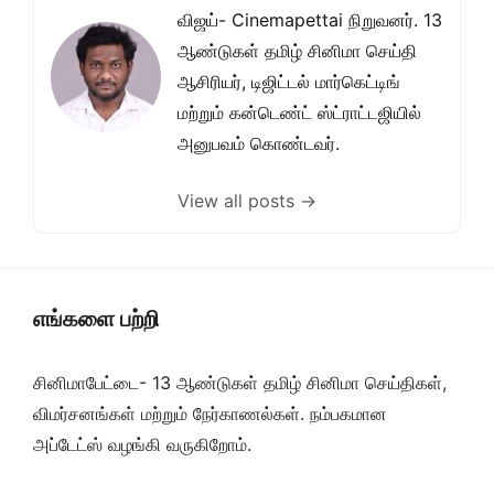
விஜய்- Cinemapettai நிறுவனர். 13
ஆண்டுகள் தமிழ் சினிமா செய்தி
ஆசிரியர், டிஜிட்டல் மார்கெட்டிங்
மற்றும் கன்டெண்ட் ஸ்ட்ராட்டஜியில்
அனுபவம் கொண்டவர்.
View all posts →
எங்களை பற்றி
சினிமாபேட்டை- 13 ஆண்டுகள் தமிழ் சினிமா செய்திகள்,
விமர்சனங்கள் மற்றும் நேர்காணல்கள். நம்பகமான
அப்டேட்ஸ் வழங்கி வருகிறோம்.