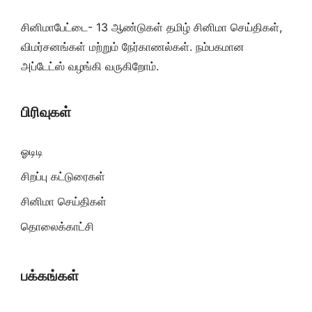
சினிமாபேட்டை- 13 ஆண்டுகள் தமிழ் சினிமா செய்திகள்,
விமர்சனங்கள் மற்றும் நேர்காணல்கள். நம்பகமான
அப்டேட்ஸ் வழங்கி வருகிறோம்.
பிரிவுகள்
ஓடிடி
சிறப்பு கட்டுரைகள்
சினிமா செய்திகள்
தொலைக்காட்சி
பக்கங்கள்